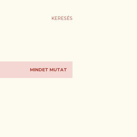
KERESÉS
MINDET MUTAT