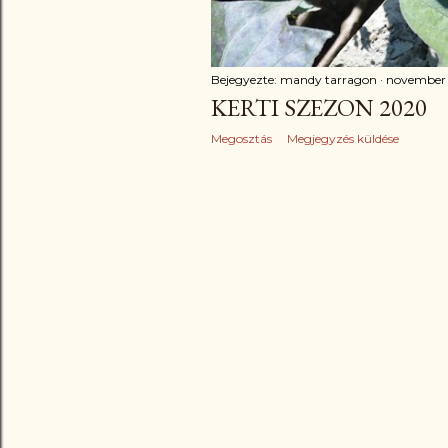
Bejegyezte:
mandy tarragon
november
KERTI SZEZON 2020
Megosztás
Megjegyzés küldése