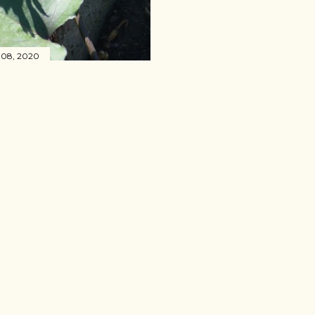
 08, 2020