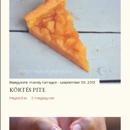
Bejegyezte:
mandy tarragon
szeptember 09, 2013
KÖRTÉS PITE
Megosztás
2 megjegyzés