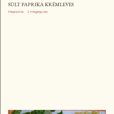
SÜLT PAPRIKA KRÉMLEVES
Megosztás
2 megjegyzés