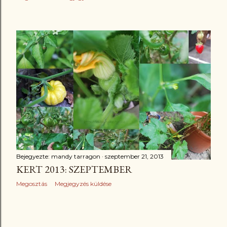
Bejegyezte:
mandy tarragon
szeptember 21, 2013
KERT 2013: SZEPTEMBER
Megosztás
Megjegyzés küldése