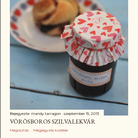
Bejegyezte:
mandy tarragon
szeptember 15, 2013
VÖRÖSBOROS SZILVALEKVÁR
Megosztás
Megjegyzés küldése