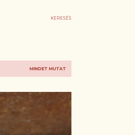
KERESÉS
MINDET MUTAT