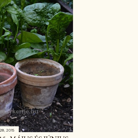
 28, 2015