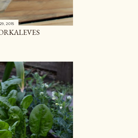
 29, 2015
BORKALEVES