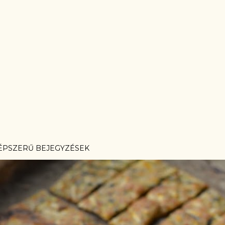
ÉPSZERŰ BEJEGYZÉSEK