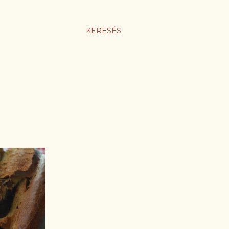
KERESÉS