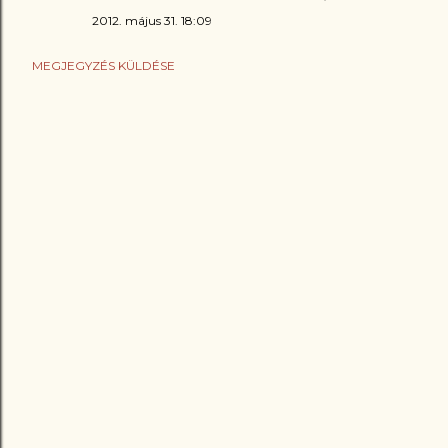
2012. május 31. 18:09
MEGJEGYZÉS KÜLDÉSE