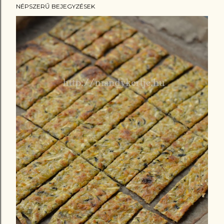
NÉPSZERŰ BEJEGYZÉSEK