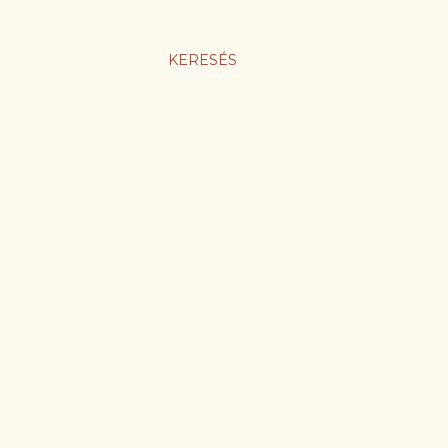
KERESÉS