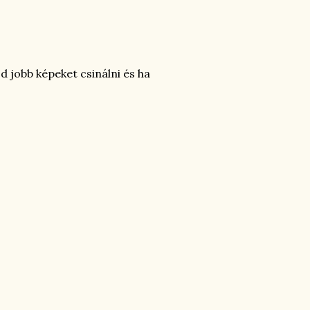
 jobb képeket csinálni és ha