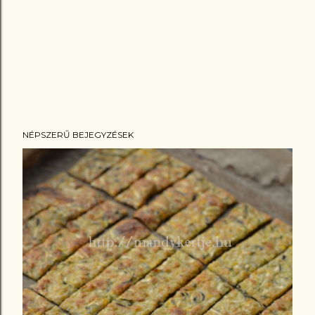
NÉPSZERŰ BEJEGYZÉSEK