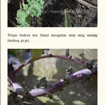
Törpe fodros kel. Ennyi mozgatás után még mindig
életben, jó jel.