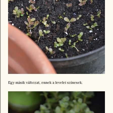
Egy másik változat, ennek a levelei színesek.