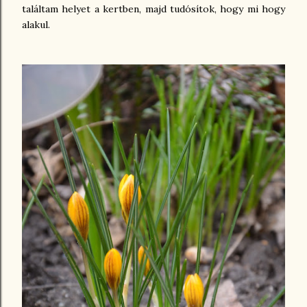
találtam helyet a kertben, majd tudósítok, hogy mi hogy
alakul.