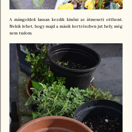
A mángoldok lassan kezdik kinőni az átmeneti otthont.
Nekik lehet, hogy majd a másik kertrészben jut hely, még
nem tudom.