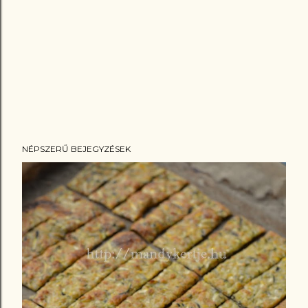
NÉPSZERŰ BEJEGYZÉSEK