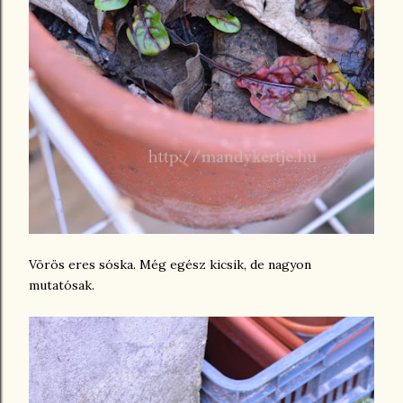
Vörös eres sóska. Még egész kicsik, de nagyon
mutatósak.