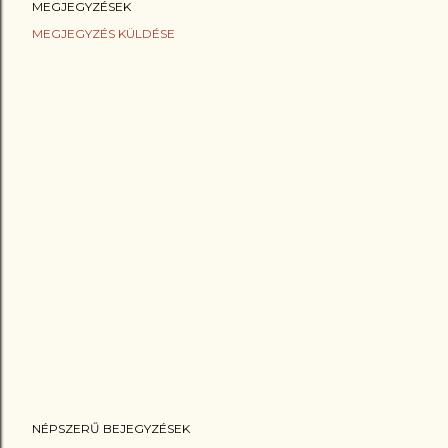
MEGJEGYZÉSEK
MEGJEGYZÉS KÜLDÉSE
NÉPSZERŰ BEJEGYZÉSEK