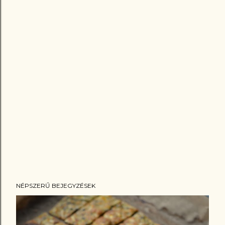
NÉPSZERŰ BEJEGYZÉSEK