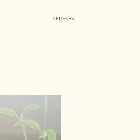
KERESÉS