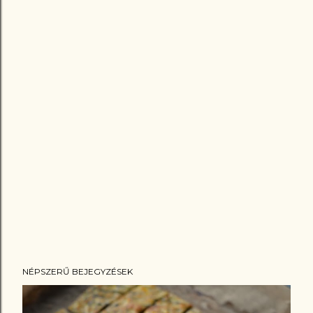
NÉPSZERŰ BEJEGYZÉSEK