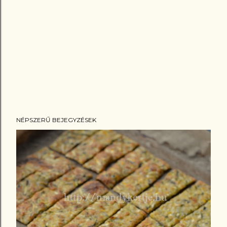
NÉPSZERŰ BEJEGYZÉSEK