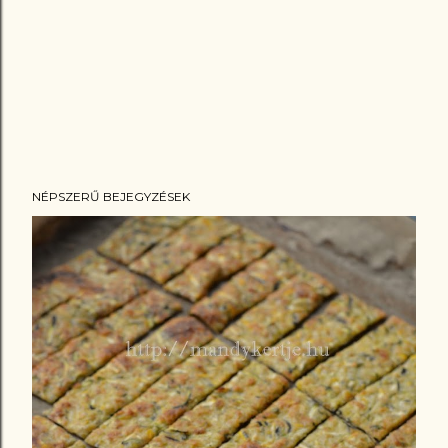
NÉPSZERŰ BEJEGYZÉSEK