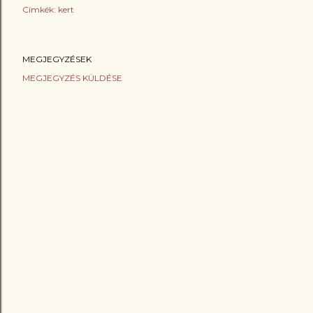
Címkék:
kert
MEGJEGYZÉSEK
MEGJEGYZÉS KÜLDÉSE