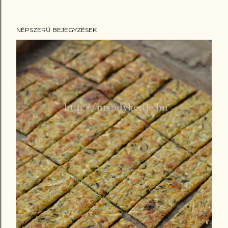
NÉPSZERŰ BEJEGYZÉSEK