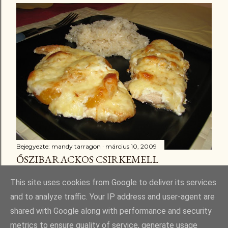
Bejegyezte:
mandy tarragon
március 10, 2009
ŐSZIBARACKOS CSIRKEMELL
Megosztás
3 megjegyzés
This site uses cookies from Google to deliver its services
and to analyze traffic. Your IP address and user-agent are
shared with Google along with performance and security
metrics to ensure quality of service, generate usage