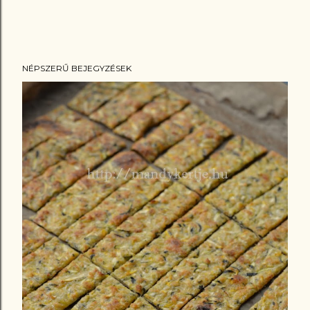
NÉPSZERŰ BEJEGYZÉSEK