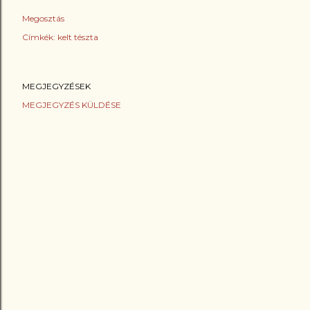
Megosztás
Címkék:
kelt tészta
MEGJEGYZÉSEK
MEGJEGYZÉS KÜLDÉSE