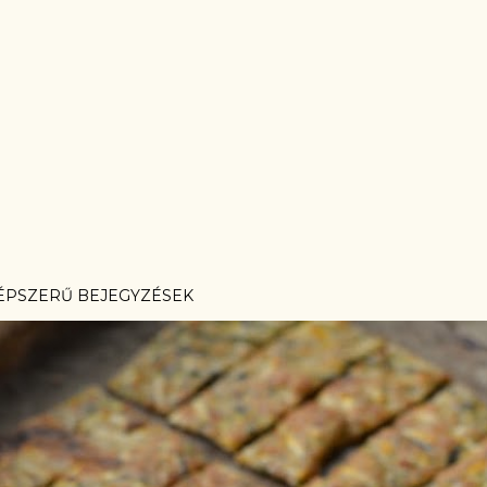
ÉPSZERŰ BEJEGYZÉSEK