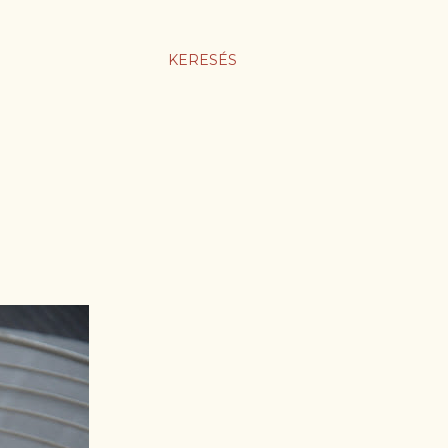
KERESÉS