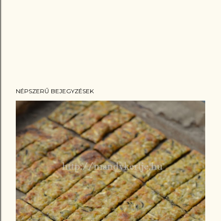
NÉPSZERŰ BEJEGYZÉSEK