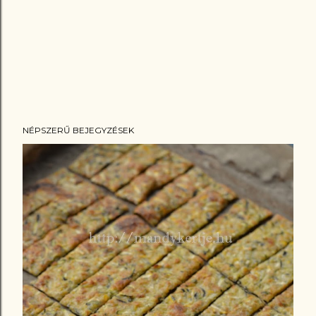
NÉPSZERŰ BEJEGYZÉSEK