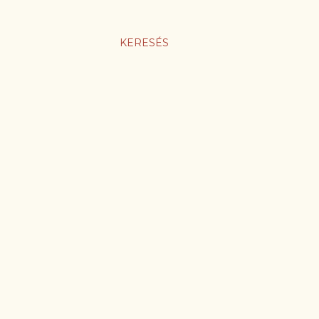
KERESÉS