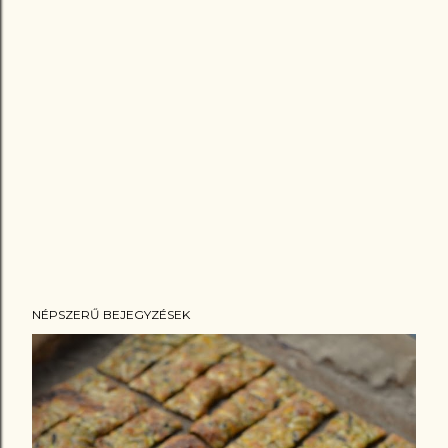
NÉPSZERŰ BEJEGYZÉSEK