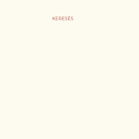
KERESÉS