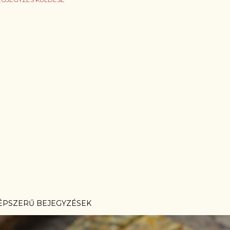
ÉPSZERŰ BEJEGYZÉSEK