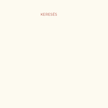
KERESÉS