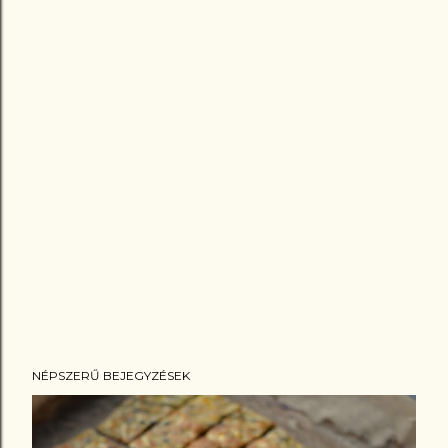
NÉPSZERŰ BEJEGYZÉSEK