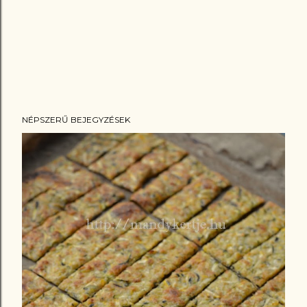
NÉPSZERŰ BEJEGYZÉSEK