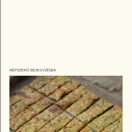
NÉPSZERŰ BEJEGYZÉSEK