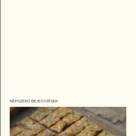
NÉPSZERŰ BEJEGYZÉSEK