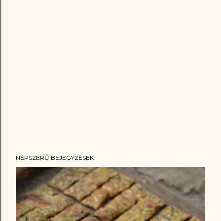
NÉPSZERŰ BEJEGYZÉSEK