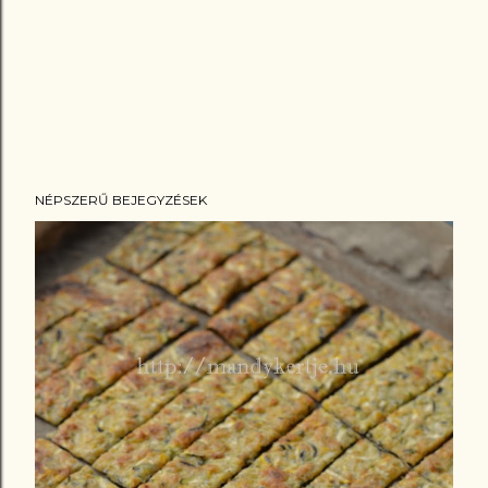
NÉPSZERŰ BEJEGYZÉSEK