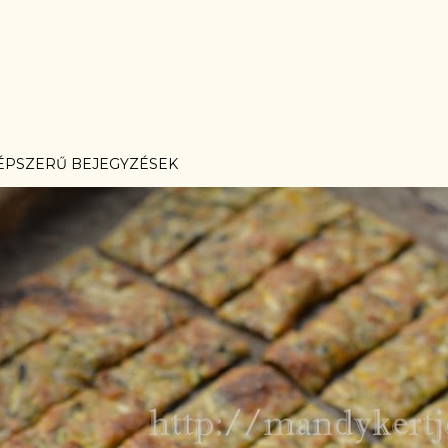
ÉPSZERŰ BEJEGYZÉSEK