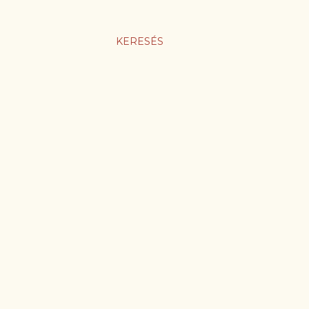
KERESÉS