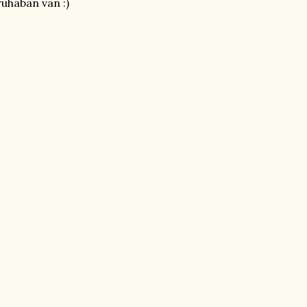
uhában van :)