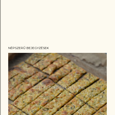
NÉPSZERŰ BEJEGYZÉSEK