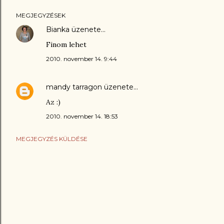
MEGJEGYZÉSEK
Bianka
üzenete…
Finom lehet
2010. november 14. 9:44
mandy tarragon
üzenete…
Az :)
2010. november 14. 18:53
MEGJEGYZÉS KÜLDÉSE