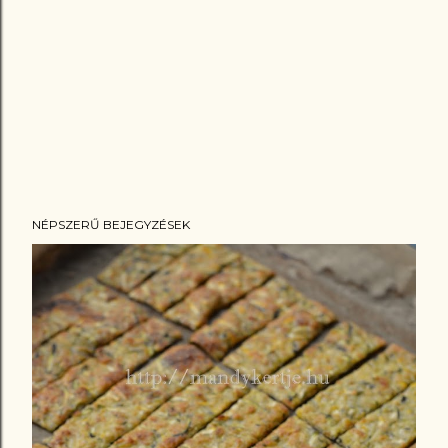
NÉPSZERŰ BEJEGYZÉSEK