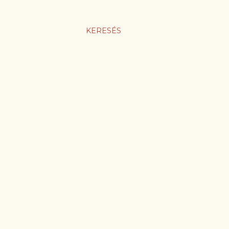
KERESÉS