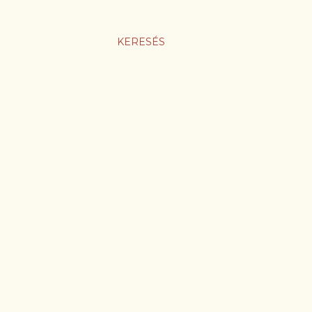
KERESÉS