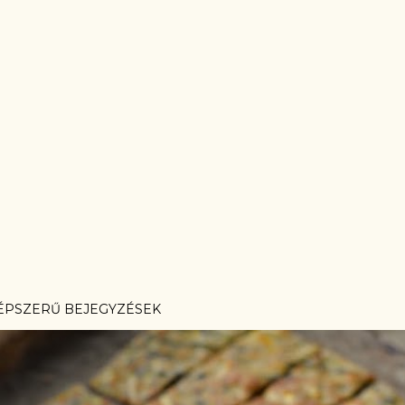
ÉPSZERŰ BEJEGYZÉSEK