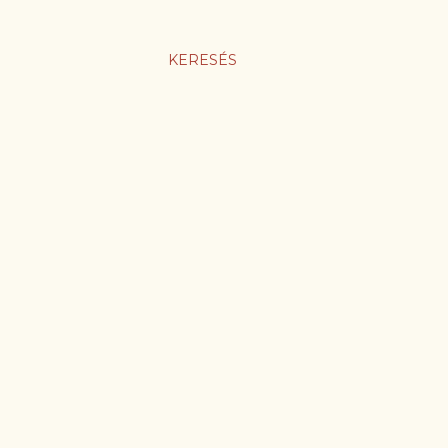
KERESÉS