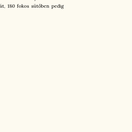
át, 180 fokos sütőben pedig