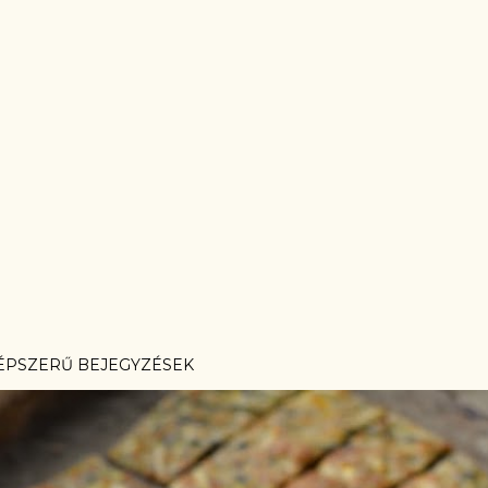
ÉPSZERŰ BEJEGYZÉSEK