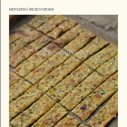
NÉPSZERŰ BEJEGYZÉSEK