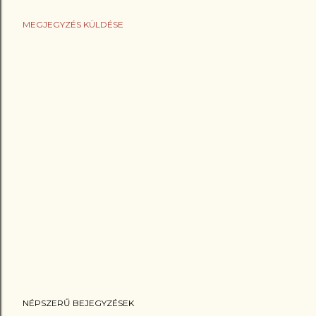
MEGJEGYZÉS KÜLDÉSE
NÉPSZERŰ BEJEGYZÉSEK