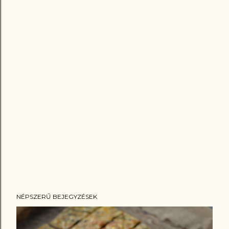
NÉPSZERŰ BEJEGYZÉSEK