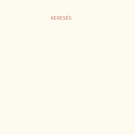
KERESÉS