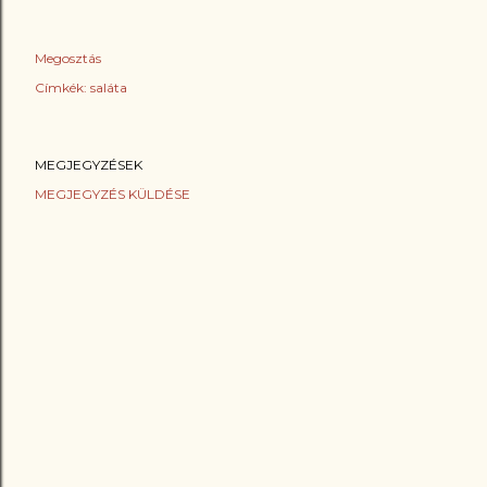
Megosztás
Címkék:
saláta
MEGJEGYZÉSEK
MEGJEGYZÉS KÜLDÉSE