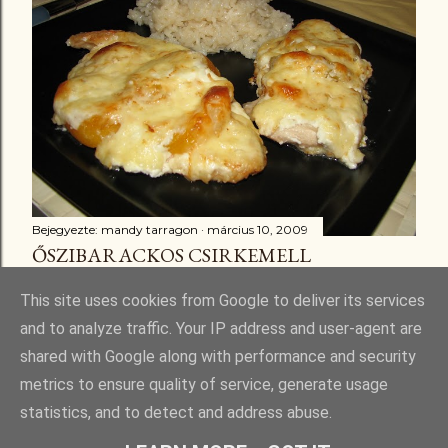
Bejegyezte:
mandy tarragon
március 10, 2009
ŐSZIBARACKOS CSIRKEMELL
Megosztás
3 megjegyzés
This site uses cookies from Google to deliver its services
and to analyze traffic. Your IP address and user-agent are
shared with Google along with performance and security
metrics to ensure quality of service, generate usage
statistics, and to detect and address abuse.
Üzemeltető: Blogger