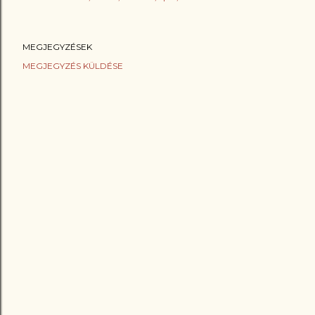
MEGJEGYZÉSEK
MEGJEGYZÉS KÜLDÉSE