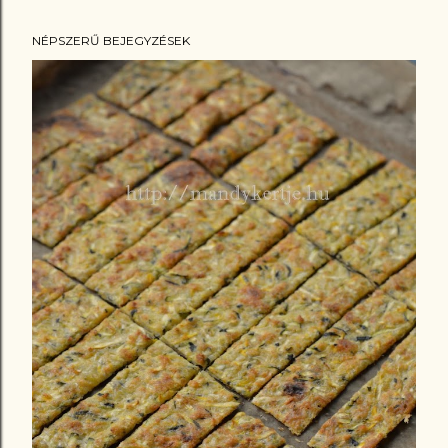
NÉPSZERŰ BEJEGYZÉSEK