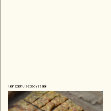
NÉPSZERŰ BEJEGYZÉSEK