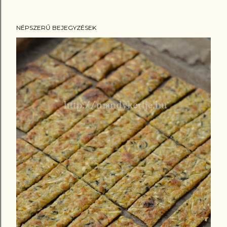
NÉPSZERŰ BEJEGYZÉSEK