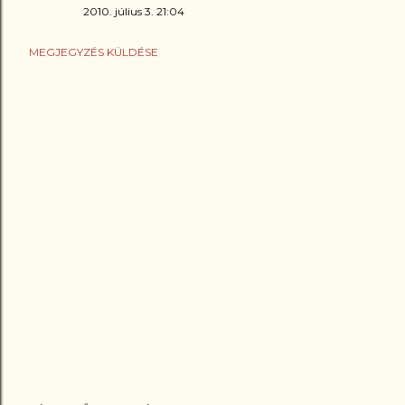
2010. július 3. 21:04
MEGJEGYZÉS KÜLDÉSE