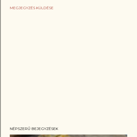
MEGJEGYZÉS KÜLDÉSE
NÉPSZERŰ BEJEGYZÉSEK