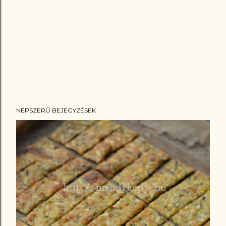
NÉPSZERŰ BEJEGYZÉSEK