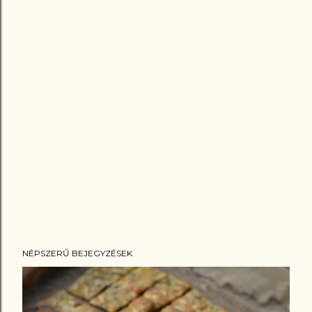
NÉPSZERŰ BEJEGYZÉSEK