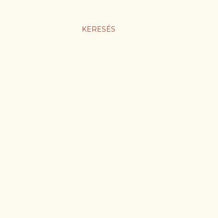
KERESÉS