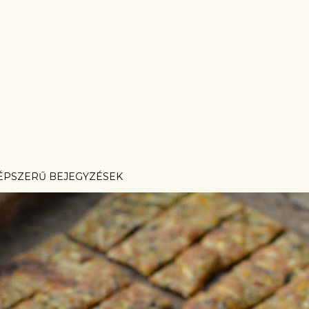
ÉPSZERŰ BEJEGYZÉSEK