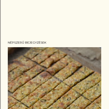
NÉPSZERŰ BEJEGYZÉSEK