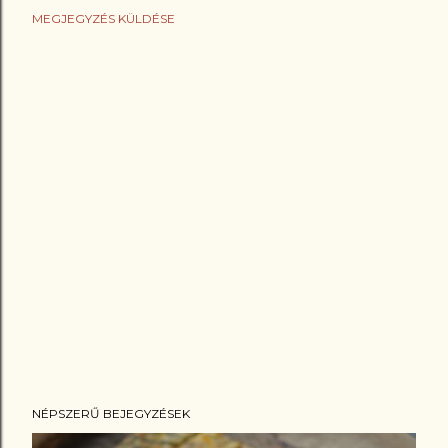
MEGJEGYZÉS KÜLDÉSE
NÉPSZERŰ BEJEGYZÉSEK